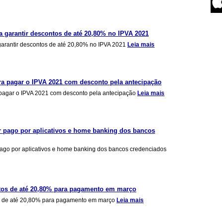
 garantir descontos de até 20,80% no IPVA 2021
arantir descontos de até 20,80% no IPVA 2021
Leia mais
ra pagar o IPVA 2021 com desconto pela antecipação
 pagar o IPVA 2021 com desconto pela antecipação
Leia mais
r pago por aplicativos e home banking dos bancos
ago por aplicativos e home banking dos bancos credenciados
tos de até 20,80% para pagamento em março
s de até 20,80% para pagamento em março
Leia mais