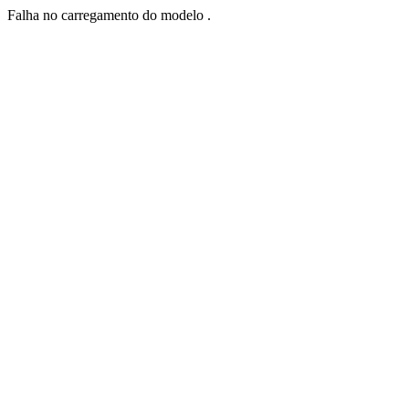
Falha no carregamento do modelo .