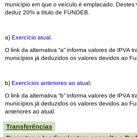
município em que o veículo é emplacado. Destes v
deduz 20% a título de FUNDEB.
a)
Exercício atual
.
O link da alternativa “a” informa valores de IPVA t
municípios já deduzidos os valores devidos ao Fu
b)
Exercícios anteriores ao atual
;
O link da alternativa “b” informa valores de IPVA t
municípios já deduzidos os valores devidos ao F
anteriores ao atual.
Transferências