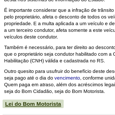
É importante considerar que a infração de trânsit
pelo proprietário, afeta o desconto de todos os ve
propriedade. E a multa aplicada a um veículo e 
a um terceiro condutor, afeta somente a este veíc
veículos deste condutor.
Também é necessário, para ter direito ao descont
que o proprietário seja condutor habilitado com a 
Habilitação (CNH) válida e cadastrada no RS.
Outro quesito para usufruir do benefício deste de
seja pago até o dia do
vencimento
, conforme unid
Quem paga em atraso, além dos acréscimos legai
seja do Bom Cidadão, seja do Bom Motorista.
Lei do Bom Motorista