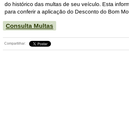
do histórico das multas de seu veículo. Esta info
para conferir a aplicação do Desconto do Bom Mot
Consulta Multas
Compartilhar: