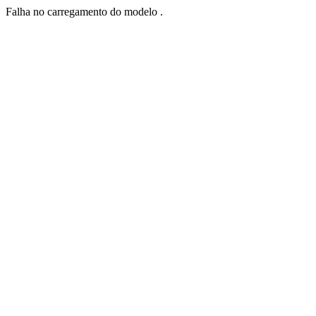
Falha no carregamento do modelo .