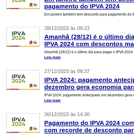
pagamento do IPVA 2024
Em janeiro também tem desconto para pagamento do 
28/12/2023 às 09:23
Amanhã (28/12) é o último di
IPVA 2024 com descontos ma
Amanhã (28/12) é o último dia para pagar o IPVA 2024
Leia mais
27/12/2023 às 09:37
IPVA 2024: pagamento antec
dezembro gera economia para
IPVA 2024: pagamento antecipado em dezembro gera e
Leia mais
20/12/2023 às 14:30
Pagamento do IPVA 2024 come
com recorde de desconto par