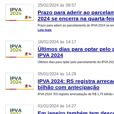
25/01/2024 às 09:57
Prazo para aderir ao parcela
2024 se encerra na quarta-feir
Prazo para aderir ao parcelamento do IPVA 2024 se enc
Leia mais
16/01/2024 às 14:17
Últimos dias para optar pelo
IPVA 2024
Últimos dias para optar pelo parcelamento do IPVA 20
05/01/2024 às 14:29
IPVA 2024: RS registra arrec
bilhão com antecipação
IPVA 2024: RS registra arrecadação de R$ 1,75 bilhã
01/01/2024 às 14:27
Em janeiro também tem desc