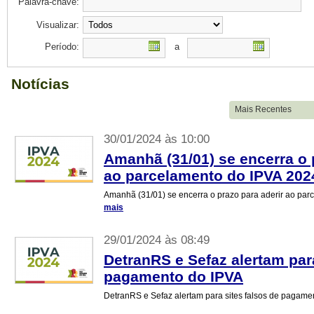
Palavra-chave:
Visualizar:
Período:
a
Notícias
30/01/2024 às 10:00
Amanhã (31/01) se encerra o 
ao parcelamento do IPVA 202
Amanhã (31/01) se encerra o prazo para aderir ao pa
mais
29/01/2024 às 08:49
DetranRS e Sefaz alertam para
pagamento do IPVA
DetranRS e Sefaz alertam para sites falsos de pagame