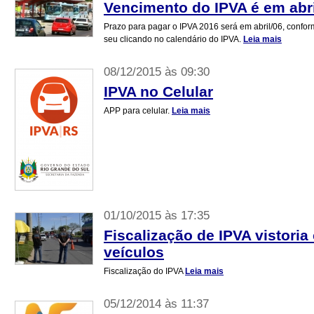
Vencimento do IPVA é em abri
Prazo para pagar o IPVA 2016 será em abril/06, conforme
seu clicando no calendário do IPVA.
Leia mais
08/12/2015 às 09:30
IPVA no Celular
APP para celular.
Leia mais
01/10/2015 às 17:35
Fiscalização de IPVA vistoria
veículos
Fiscalização do IPVA
Leia mais
05/12/2014 às 11:37