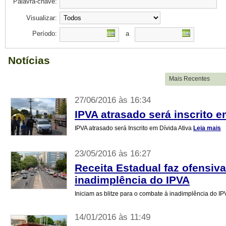
Palavra-chave:
Visualizar:
Período:
a
Notícias
27/06/2016 às 16:34
IPVA atrasado será inscrito e
IPVA atrasado será Inscrito em Dívida Ativa
Leia mais
23/05/2016 às 16:27
Receita Estadual faz ofensiva
inadimplência do IPVA
Iniciam as blitze para o combate à inadimplência do I
14/01/2016 às 11:49