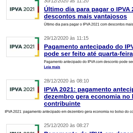
30/12/2020 às 11:20
Último dia para pagar o IPVA
descontos mais vantajosos
Último dia para pagar o IPVA 2021 com descontos mai
29/12/2020 às 11:15
Pagamento antecipado do IP
pode ser feito até quarta-feira
Pagamento antecipado do IPVA com desconto pode ser fe
Leia mais
28/12/2020 às 08:10
IPVA 2021: pagamento antec
dezembro gera economia no 
contribuinte
IPVA 2021: pagamento antecipado em dezembro gera economia no bolso do co
25/12/2020 às 08:27