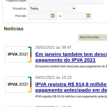
Palavra-chave:
Visualizar:
Período:
a
Notícias
05/01/2021 às 09:47
Em janeiro também tem desc
pagamento do IPVA 2021
Em janeiro também tem desconto para pagamento do 
04/01/2021 às 15:23
IPVA registra R$ 914,8 milhõ
pagamento antecipado em d
IPVA registra R$ 914,8 milhões com pagamento ante