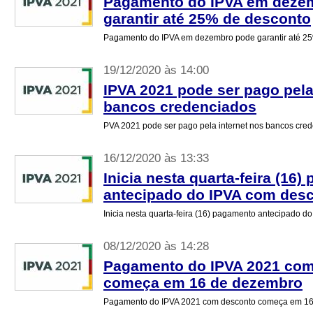
Pagamento do IPVA em deze
garantir até 25% de desconto
Pagamento do IPVA em dezembro pode garantir até 2
19/12/2020 às 14:00
IPVA 2021 pode ser pago pela
bancos credenciados
PVA 2021 pode ser pago pela internet nos bancos cre
16/12/2020 às 13:33
Inicia nesta quarta-feira (16
antecipado do IPVA com des
Inicia nesta quarta-feira (16) pagamento antecipado d
08/12/2020 às 14:28
Pagamento do IPVA 2021 co
começa em 16 de dezembro
Pagamento do IPVA 2021 com desconto começa em 1