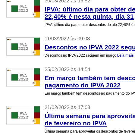
30/03/2022 às 16:52
IPVA: último dia para obter d
22,40% é nesta quinta, dia 31
IPVA: último dia para obter descontos de até 22,40% é 
11/03/2022 às 09:08
Descontos no IPVA 2022 se
Descontos no IPVA 2022 seguem em março
Leia mais
25/02/2022 às 14:54
Em março também tem desco
pagamento do IPVA 2022
Em março também tem descontos no pagamento do I
21/02/2022 às 17:03
Última semana para aproveit
de fevereiro no IPVA
Última semana para aproveitar os descontos de fevere