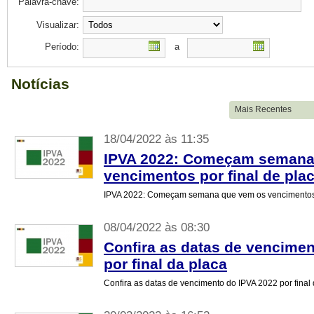
Palavra-chave:
Visualizar:
Período:
a
Notícias
18/04/2022 às 11:35
IPVA 2022: Começam semana
vencimentos por final de pla
IPVA 2022: Começam semana que vem os vencimentos 
08/04/2022 às 08:30
Confira as datas de vencimen
por final da placa
Confira as datas de vencimento do IPVA 2022 por final