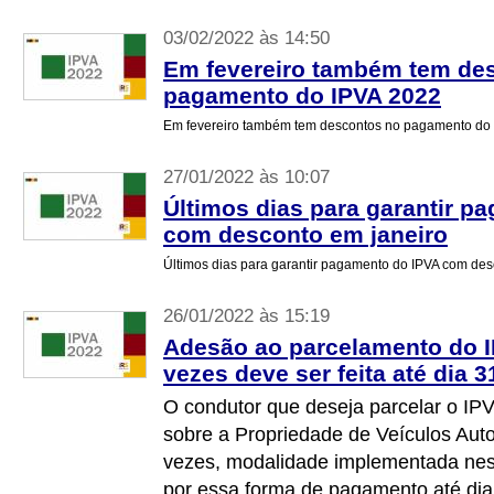
03/02/2022 às 14:50
Em fevereiro também tem de
pagamento do IPVA 2022
Em fevereiro também tem descontos no pagamento do
27/01/2022 às 10:07
Últimos dias para garantir p
com desconto em janeiro
Últimos dias para garantir pagamento do IPVA com de
26/01/2022 às 15:19
Adesão ao parcelamento do I
vezes deve ser feita até dia 3
O condutor que deseja parcelar o IP
sobre a Propriedade de Veículos Aut
vezes, modalidade implementada nest
por essa forma de pagamento até dia